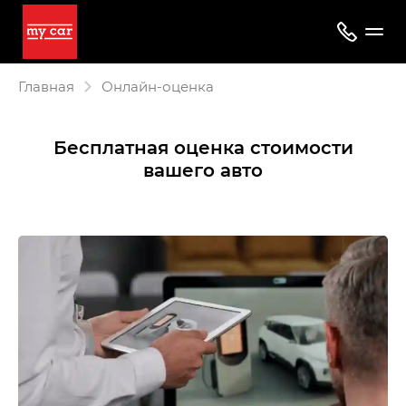
Главная
Онлайн-оценка
Бесплатная оценка стоимости
вашего авто