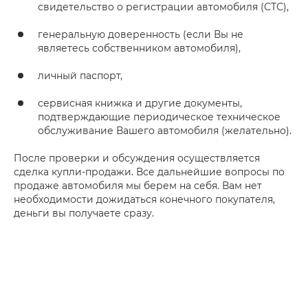
свидетельство о регистрации автомобиля (СТС),
генеральную доверенность (если Вы не
являетесь собственником автомобиля),
личный паспорт,
сервисная книжка и другие документы,
подтверждающие периодическое техническое
обслуживание Вашего автомобиля (желательно).
После проверки и обсуждения осуществляется
сделка купли-продажи. Все дальнейшие вопросы по
продаже автомобиля мы берем на себя. Вам нет
необходимости дожидаться конечного покупателя,
деньги вы получаете сразу.