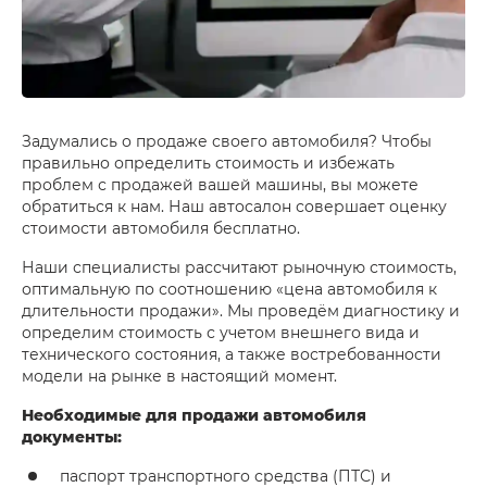
Задумались о продаже своего автомобиля? Чтобы
правильно определить стоимость и избежать
проблем с продажей вашей машины, вы можете
обратиться к нам. Наш автосалон совершает оценку
стоимости автомобиля бесплатно.
Наши специалисты рассчитают рыночную стоимость,
оптимальную по соотношению «цена автомобиля к
длительности продажи». Мы проведём диагностику и
определим стоимость с учетом внешнего вида и
технического состояния, а также востребованности
модели на рынке в настоящий момент.
Необходимые для продажи автомобиля
документы:
паспорт транспортного средства (ПТС) и