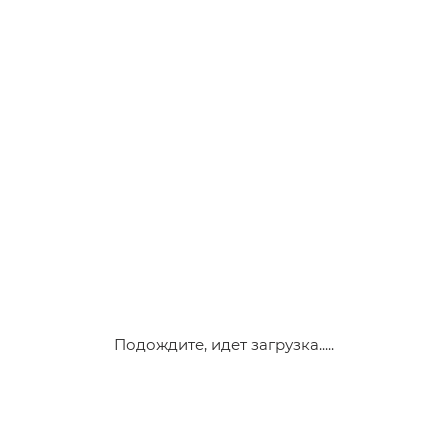
Подождите, идет загрузка.....