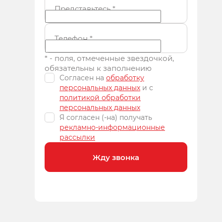
Представьтесь
*
Телефон
*
* - поля, отмеченные звездочкой,
обязательны к заполнению
Согласен на
обработку
персональных данных
и c
политикой обработки
персональных данных
Я согласен (-на) получать
рекламно-информационные
рассылки
Жду звонка