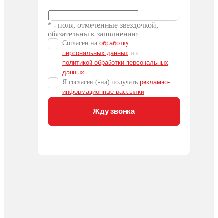
* - поля, отмеченные звездочкой,
обязательны к заполнению
Согласен на
обработку
персональных данных
и c
политикой обработки персональных
данных
Я согласен (-на) получать
рекламно-
информационные рассылки
Жду звонка