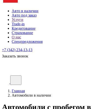
Авто в наличии
Авто под заказ
Услуги
Trade-in
Кредитование
Страхование
О нас
Спецпредложения
+7 (342) 234-13-13
Заказать звонок
Главная
Автомобили в наличии
Автомобили с пробегом в