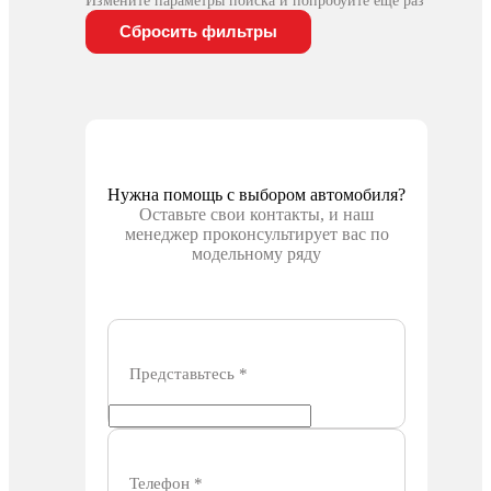
Измените параметры поиска и попробуйте еще раз
Сбросить фильтры
Нужна помощь с выбором автомобиля?
Оставьте свои контакты, и наш
менеджер проконсультирует вас по
модельному ряду
Представьтесь
*
Телефон
*