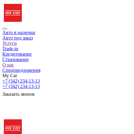
Авто в наличии
Авто под заказ
Услуги
Trade-in
Кредитование
Страхование
О нас
Спецпредложения
My Car
+7 (342) 234-13-13
+7 (342) 234-13-13
Заказать звонок