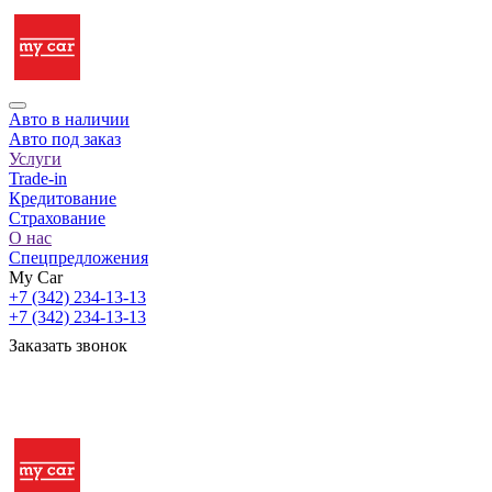
Авто в наличии
Авто под заказ
Услуги
Trade-in
Кредитование
Страхование
О нас
Спецпредложения
My Car
+7 (342) 234-13-13
+7 (342) 234-13-13
Заказать звонок