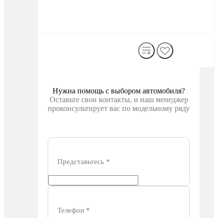
Нужна помощь с выбором автомобиля?
Оставьте свои контакты, и наш менеджер
проконсультирует вас по модельному ряду
Представьтесь
*
Телефон
*