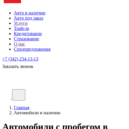
Авто в наличии
Авто под заказ
Услуги
Trade-in
Кредитование
Страхование
О нас
Спецпредложения
+7 (342) 234-13-13
Заказать звонок
Главная
Автомобили в наличии
Автомобили с пробегом в