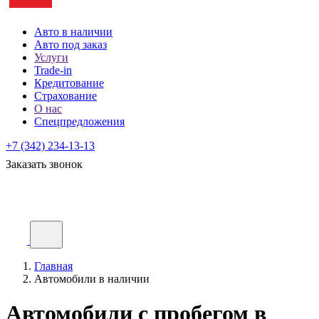
Авто в наличии
Авто под заказ
Услуги
Trade-in
Кредитование
Страхование
О нас
Спецпредложения
+7 (342) 234-13-13
Заказать звонок
Главная
Автомобили в наличии
Автомобили с пробегом в