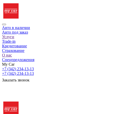
Авто в наличии
Авто под заказ
Услуги
Trade-in
Кредитование
Страхование
О нас
Спецпредложения
My Car
+7 (342) 234-13-13
+7 (342) 234-13-13
Заказать звонок