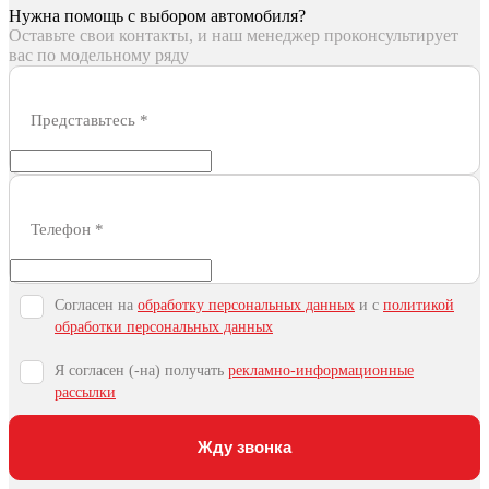
Нужна помощь с выбором автомобиля?
Оставьте свои контакты, и наш менеджер проконсультирует
вас по модельному ряду
Представьтесь
*
Телефон
*
Согласен на
обработку персональных данных
и c
политикой
обработки персональных данных
Я согласен (-на) получать
рекламно-информационные
рассылки
Жду звонка