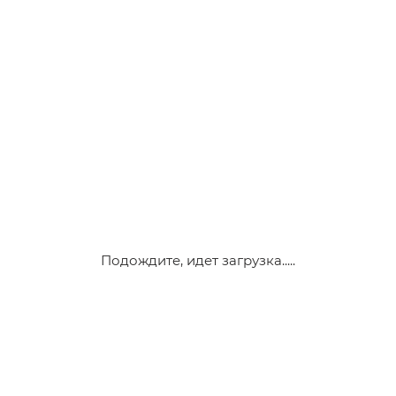
Подождите, идет загрузка.....