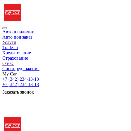
Авто в наличии
Авто под заказ
Услуги
Trade-in
Кредитование
Страхование
О нас
Спецпредложения
My Car
+7 (342) 234-13-13
+7 (342) 234-13-13
Заказать звонок