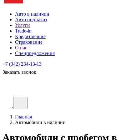
Авто в наличии
Авто под заказ
Услуги
Trade-in
Кредитование
Страхование
О нас
Спецпредложения
+7 (342) 234-13-13
Заказать звонок
Главная
Автомобили в наличии
Автомобили с пробегом в