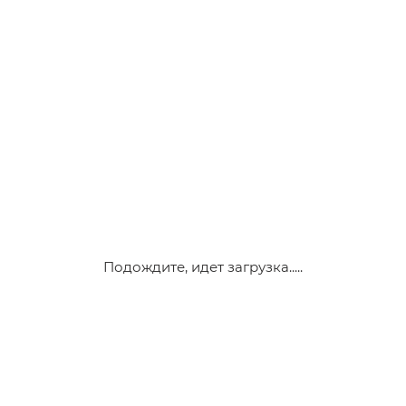
Подождите, идет загрузка.....