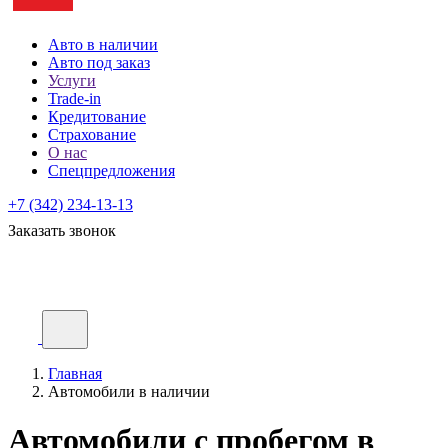
Авто в наличии
Авто под заказ
Услуги
Trade-in
Кредитование
Страхование
О нас
Спецпредложения
+7 (342) 234-13-13
Заказать звонок
Главная
Автомобили в наличии
Автомобили с пробегом в