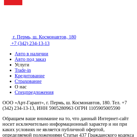
г. Пермь, ш. Космонавтов, 180
+7 (342) 234-13-13
Авто в наличии
Авто под заказ
Услуги
Trade-in
Кредитование
Страхование
О нас
Спецпредложения
ООО «Арт-Гарант», г. Пермь, ш. Космонавтов, 180. Тел. +7
(342) 234-13-13, ИНН 5905280963
ОГРН 1105905005590
Обращаем ваше внимание на то, что данный Интернет-сайт
носит исключительно информационный характер и ни при
каких условиях не является публичной офертой,
определяемой положениями Статьи 437 Гражданского кодекса