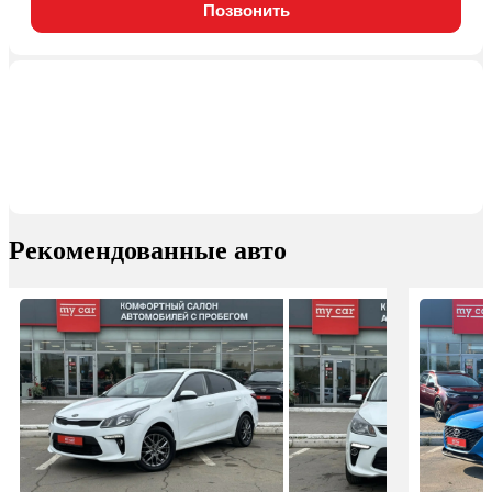
Позвонить
Рекомендованные авто