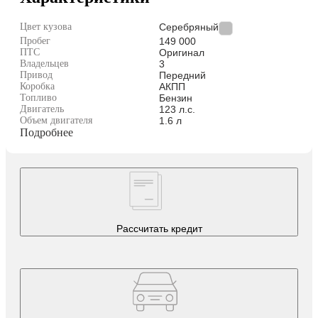
Цвет кузова
Серебряный
Пробег
149 000
ПТС
Оригинал
Владельцев
3
Привод
Передний
Коробка
АКПП
Топливо
Бензин
Двигатель
123 л.с.
Объем двигателя
1.6 л
Подробнее
Рассчитать кредит