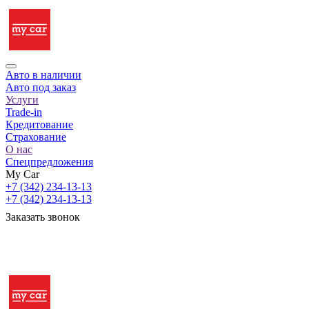
Авто в наличии
Авто под заказ
Услуги
Trade-in
Кредитование
Страхование
О нас
Спецпредложения
My Car
+7 (342) 234-13-13
+7 (342) 234-13-13
Заказать звонок