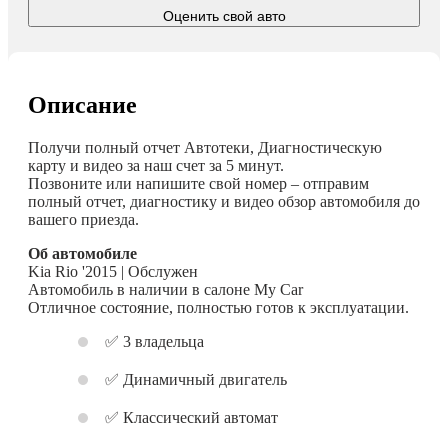
Оценить свой авто
Описание
Получи полный отчет Автотеки, Диагностическую
карту и видео за наш счет за 5 минут.
Позвоните или напишите свой номер – отправим
полный отчет, диагностику и видео обзор автомобиля до
вашего приезда.
Об автомобиле
Kia Rio '2015 | Обслужен
Автомобиль в наличии в салоне My Car
Отличное состояние, полностью готов к эксплуатации.
✅ 3 владельца
✅ Динамичный двигатель
✅ Классический автомат