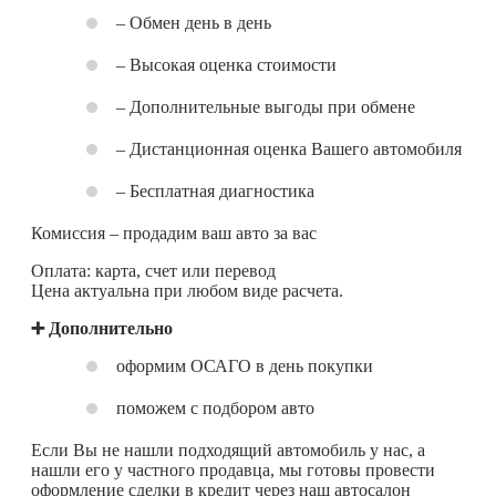
– Обмен день в день
– Высокая оценка стоимости
– Дополнительные выгоды при обмене
– Дистанционная оценка Вашего автомобиля
– Бесплатная диагностика
Комиссия – продадим ваш авто за вас
Оплата: карта, счет или перевод
Цена актуальна при любом виде расчета.
➕ Дополнительно
оформим ОСАГО в день покупки
поможем с подбором авто
Если Вы не нашли подходящий автомобиль у нас, а
нашли его у частного продавца, мы готовы провести
оформление сделки в кредит через наш автосалон