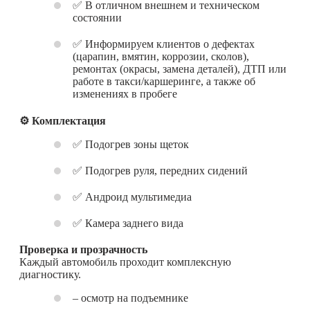
✅ В отличном внешнем и техническом
состоянии
✅ Информируем клиентов о дефектах
(царапин, вмятин, коррозии, сколов),
ремонтах (окрасы, замена деталей), ДТП или
работе в такси/каршеринге, а также об
изменениях в пробеге
⚙️ Комплектация
✅ Подогрев зоны щеток
✅ Подогрев руля, передних сидений
✅ Андроид мультимедиа
✅ Камера заднего вида
Проверка и прозрачность
Каждый автомобиль проходит комплексную
диагностику.
– осмотр на подъемнике