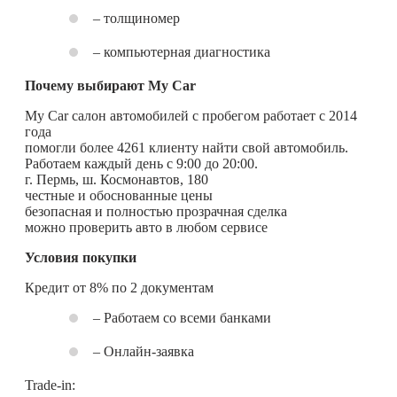
– толщиномер
– компьютерная диагностика
Почему выбирают My Car
My Car салон автомобилей с пробегом работает с 2014
года
помогли более 4261 клиенту найти свой автомобиль.
Работаем каждый день с 9:00 до 20:00.
г. Пермь, ш. Космонавтов, 180
честные и обоснованные цены
безопасная и полностью прозрачная сделка
можно проверить авто в любом сервисе
Условия покупки
Кредит от 8% по 2 документам
– Работаем со всеми банками
– Онлайн-заявка
Trade-in: