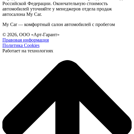
Российской Федерации. Окончательную стоимость
автомобилей уточняйте у менеджеров отдела продаж
автосалона My Car.
My Car — комфортный салон автомобилей с пробегом
© 2026, ООО «Арт-Гарант»
Правовая информация
Политика Cookies
Работает на технологиях