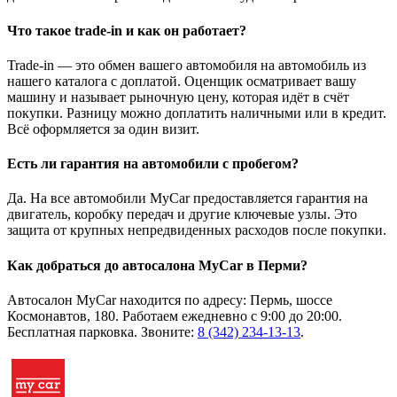
Что такое trade-in и как он работает?
Trade-in — это обмен вашего автомобиля на автомобиль из
нашего каталога с доплатой. Оценщик осматривает вашу
машину и называет рыночную цену, которая идёт в счёт
покупки. Разницу можно доплатить наличными или в кредит.
Всё оформляется за один визит.
Есть ли гарантия на автомобили с пробегом?
Да. На все автомобили MyCar предоставляется гарантия на
двигатель, коробку передач и другие ключевые узлы. Это
защита от крупных непредвиденных расходов после покупки.
Как добраться до автосалона MyCar в Перми?
Автосалон MyCar находится по адресу: Пермь, шоссе
Космонавтов, 180. Работаем ежедневно с 9:00 до 20:00.
Бесплатная парковка. Звоните:
8 (342) 234-13-13
.