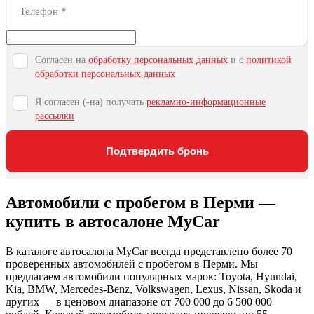
Телефон
*
Согласен на
обработку персональных данных
и c
политикой
обработки персональных данных
Я согласен (-на) получать
рекламно-информационные
рассылки
Подтвердить бронь
Автомобили с пробегом в Перми —
купить в автосалоне MyCar
В каталоге автосалона MyCar всегда представлено более 70
проверенных автомобилей с пробегом в Перми. Мы
предлагаем автомобили популярных марок: Toyota, Hyundai,
Kia, BMW, Mercedes-Benz, Volkswagen, Lexus, Nissan, Skoda и
других — в ценовом диапазоне от 700 000 до 6 500 000