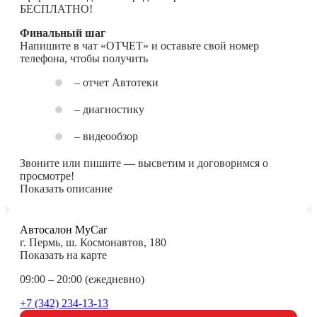
БЕСПЛАТНО!
Финальный шаг
Напишите в чат «ОТЧЕТ» и оставьте свой номер
телефона, чтобы получить
– отчет Автотеки
– диагностику
– видеообзор
Звоните или пишите — высветим и договоримся о
просмотре!
Показать описание
Автосалон MyCar
г. Пермь, ш. Космонавтов, 180
Показать на карте
09:00 – 20:00 (ежедневно)
+7 (342) 234-13-13