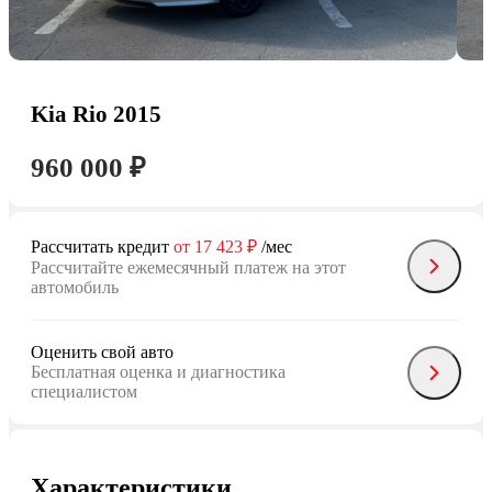
Kia Rio 2015
960 000 ₽
Рассчитать кредит
от 17 423 ₽
/мес
Рассчитайте ежемесячный платеж на этот
автомобиль
Оценить свой авто
Бесплатная оценка и диагностика
специалистом
Характеристики