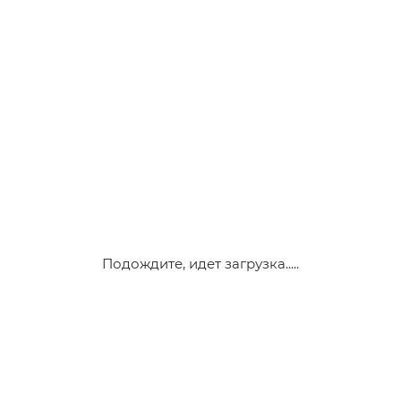
Подождите, идет загрузка.....