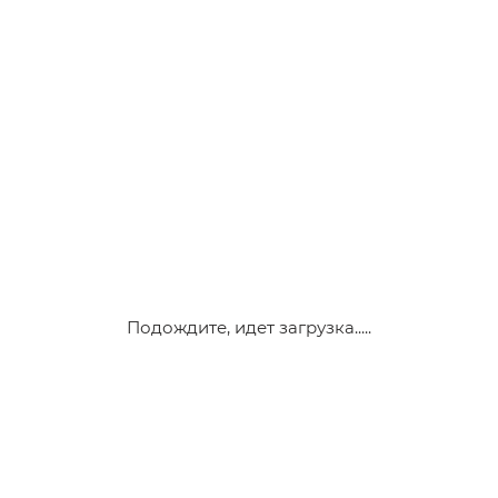
Подождите, идет загрузка.....